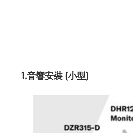
1.音響安裝 (小型)