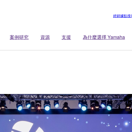
經銷據點搜
案例研究
資源
支援
為什麼選擇 Yamaha