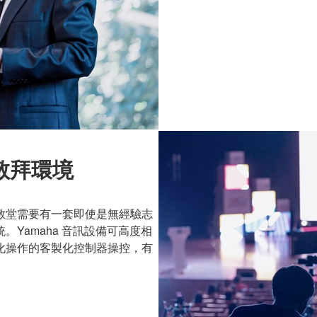
敬拜環境
教堂需要有一套即使是無經驗志
Yamaha 音訊設備可高度相
化操作的客製化控制器操控，有