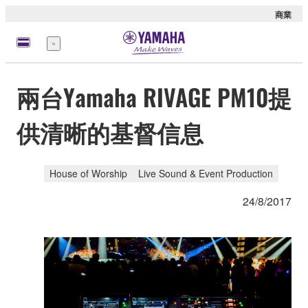
商業
選
單
兩台Yamaha RIVAGE PM10提
供清晰的基督信息
House of Worship
Live Sound & Event Production
24/8/2017