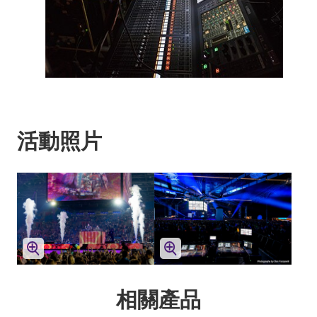
活動照片
相關產品