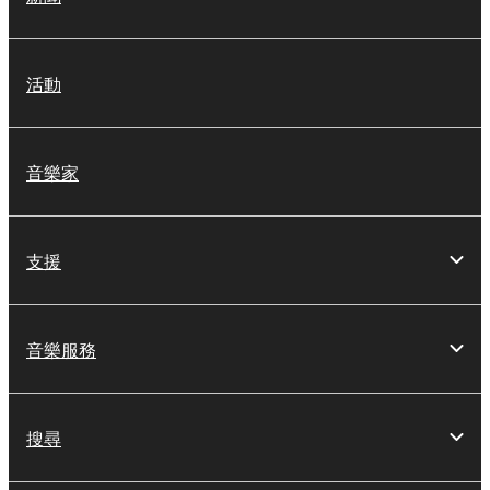
活動
音樂家
支援
音樂服務
搜尋