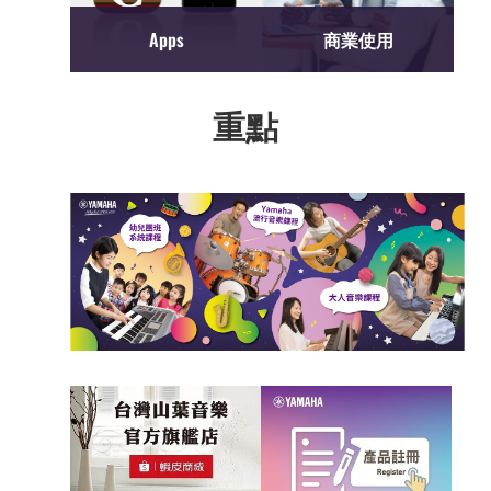
Apps
商業使用
重點