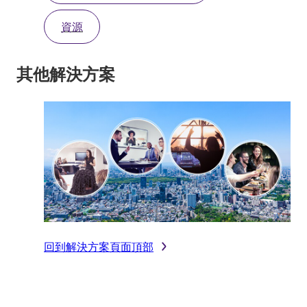
資源
其他解決方案
回到解決方案頁面頂部