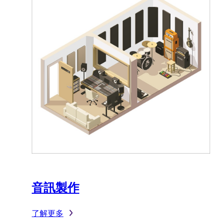
音訊製作
了解更多