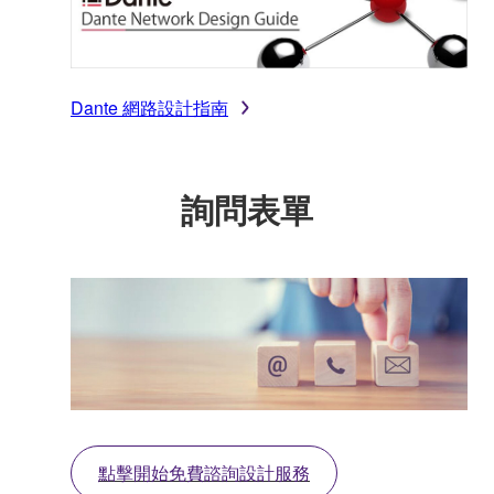
Dante 網路設計指南
詢問表單
點擊開始免費諮詢設計服務