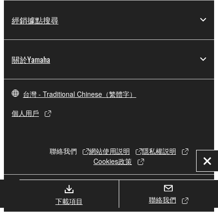
經銷據點搜尋
關於Yamaha
台灣 - Traditional Chinese（繁體字）
個人用戶
聯絡我們
網站使用説明
隱私權説明
Cookies政策
關
閉
© Yamaha Corporation.
聯絡我們
下載項目