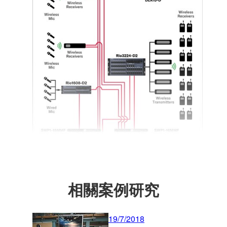
相關案例研究
19/7/2018