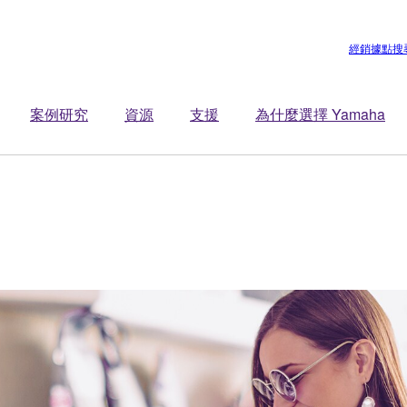
經銷據點搜
案例研究
資源
支援
為什麼選擇 Yamaha