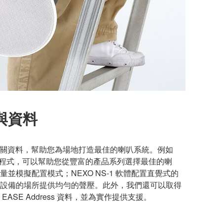
與資料
和相關資料，幫助您為場地打造最佳的喇叭系統。例如
應用程式，可以幫助您從豐富的產品系列選擇最佳的喇
並模擬配置模式；NEXO NS-1 軟體配置直覺式的
設備的場所提供均勻的聲壓。此外，我們還可以取得
 和 EASE Address 資料，並為實作提供支援。