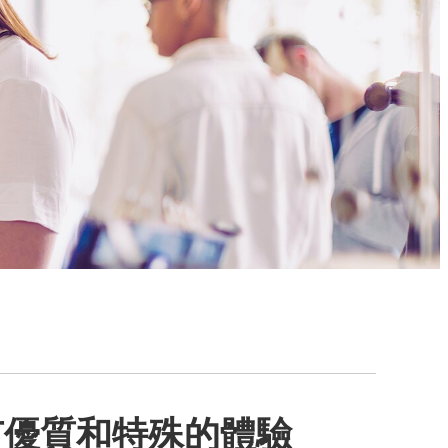
有優質和特殊的體驗