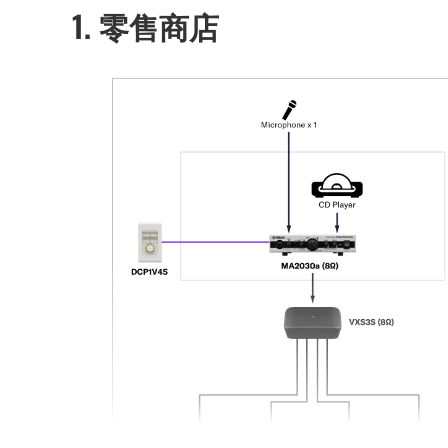
1. 零售商店