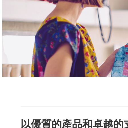
以優質的產品和卓越的