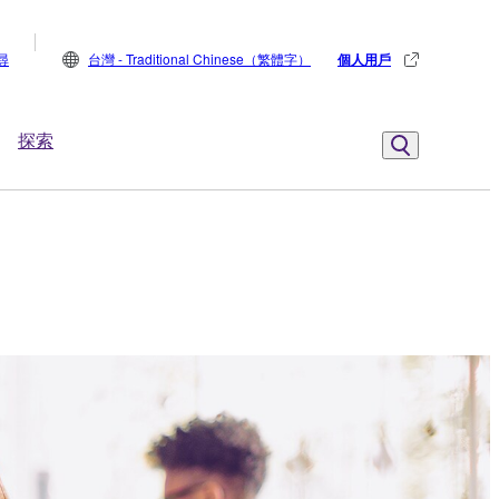
尋
台灣 - Traditional Chinese（繁體字）
個人用戶
探索