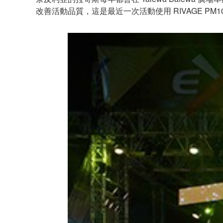
改善活動品質，這是最近一次活動使用 RIVAGE PM