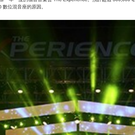
10 數位混音座的原因。