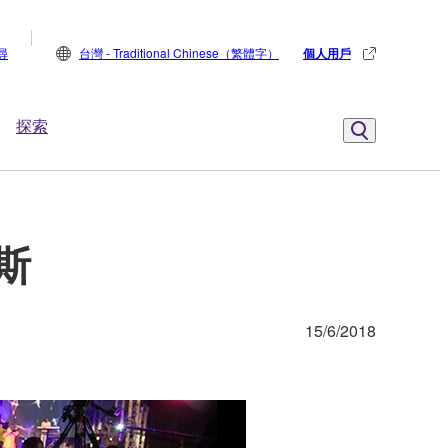
尋
台灣 - Traditional Chinese（繁體字）
個人用戶
探索
哥斯
15/6/2018