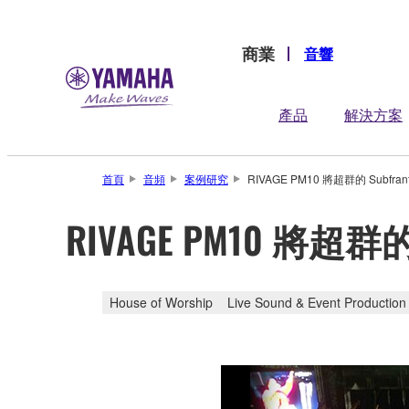
商業
音響
產品
解決方案
首頁
音頻
案例研究
RIVAGE PM10 將超群的 Subfr
RIVAGE PM10 將超群
House of Worship
Live Sound & Event Production