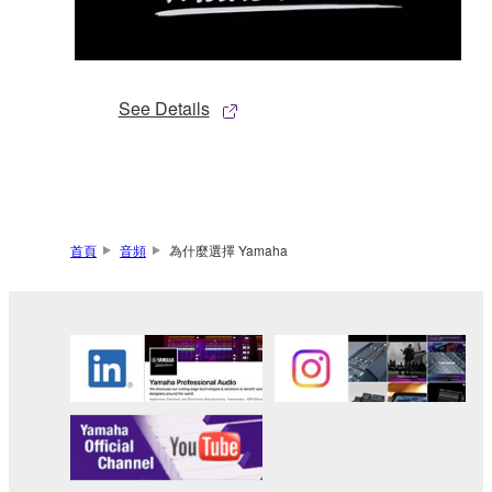
See Details
首頁
音頻
為什麼選擇 Yamaha