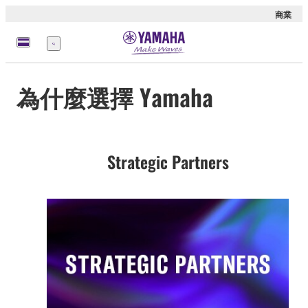
商業
選
單
為什麼選擇 Yamaha
Strategic Partners