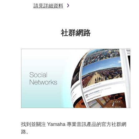
請見詳細資料
社群網路
找到並關注 Yamaha 專業音訊產品的官方社群網
路。