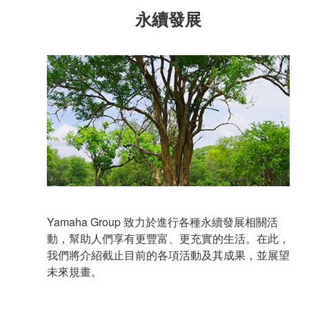
永續發展
Yamaha Group 致力於進行各種永續發展相關活
動，幫助人們享有更豐富、更充實的生活。在此，
我們將介紹截止目前的各項活動及其成果，並展望
未來規畫。