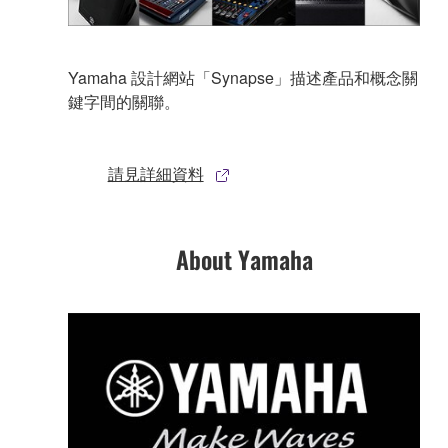
Yamaha 設計網站「Synapse」描述產品和概念關
鍵字間的關聯。
請見詳細資料
About Yamaha