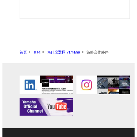
首頁
音頻
為什麼選擇 Yamaha
策略合作夥伴