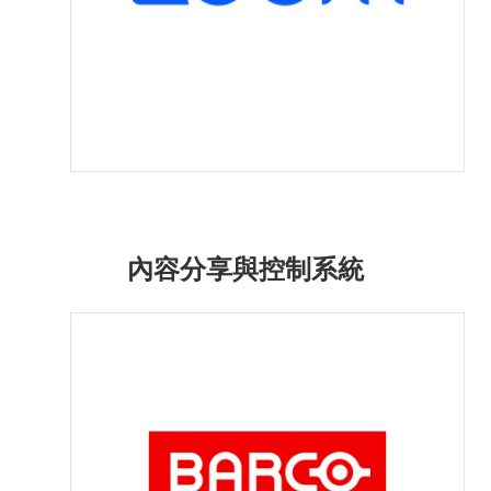
內容分享與控制系統