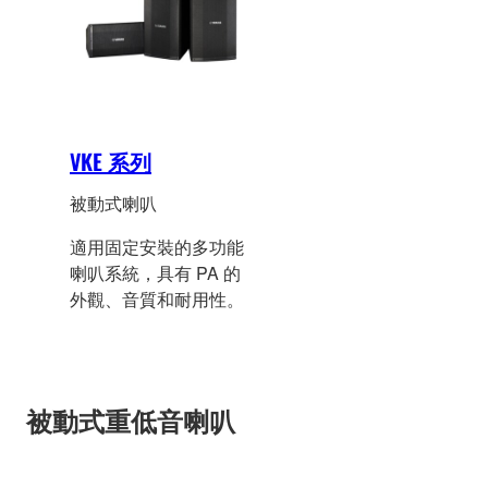
VKE 系列
被動式喇叭
適用固定安裝的多功能
喇叭系統，具有 PA 的
外觀、音質和耐用性。
被動式重低音喇叭