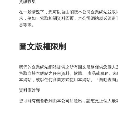
資訊收集
在一般情況下，您可以自由瀏覽本公司企業網站並取
求，例如：索取相關資料回覆，本公司網站就必須留
息等等。
圖文版權限制
我們的企業網站網站提供之所有圖文服務僅供您個人
售取自於本網站之任何資料、軟體、 產品或服務。未經 
本網站，或以任何商業方式使用本網站。「自動查詢」
資料庫維護
您可能有機會收到由本公司所送出，請您更正個人最