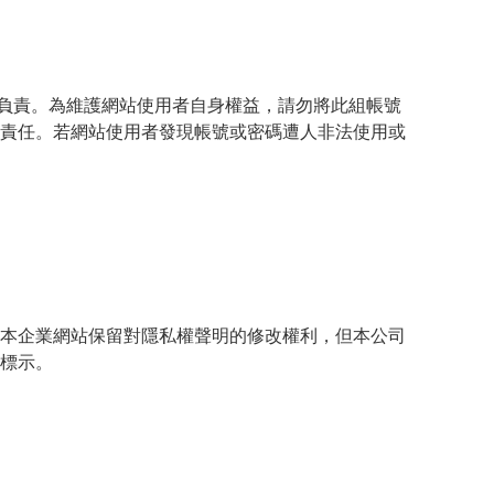
負責。為維護網站使用者自身權益，請勿將此組帳號
償責任。若網站使用者發現帳號或密碼遭人非法使用或
使本企業網站保留對隱私權聲明的修改權利，但本公司
處標示。