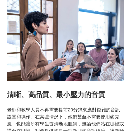
清晰、高品質、最小壓力的音質
老師和教學人員不再需要提前20分鐘來應對複雜的音訊
設置和操作。在某些情況下，他們甚至不需要使用麥克
風，也能讓所有學生皆清晰地聽到，無論他們站在哪裡或
講台在哪裡。我們提供的是一種新型的音訊環境，讓教師