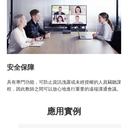
安全保障
具有專門功能，可防止資訊洩露或未經授權的人員竊聽課
程，因此教師之間可以放心地進行重要的遠端溝通會議。
應用實例