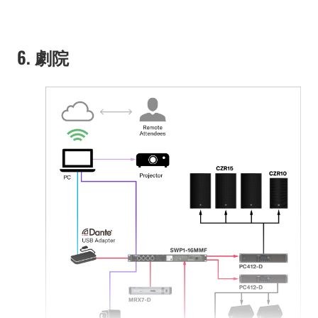
6. 劇院