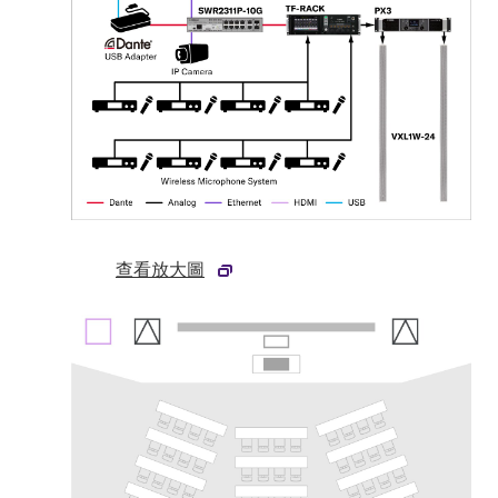
查看放大圖