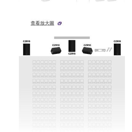
查看放大圖