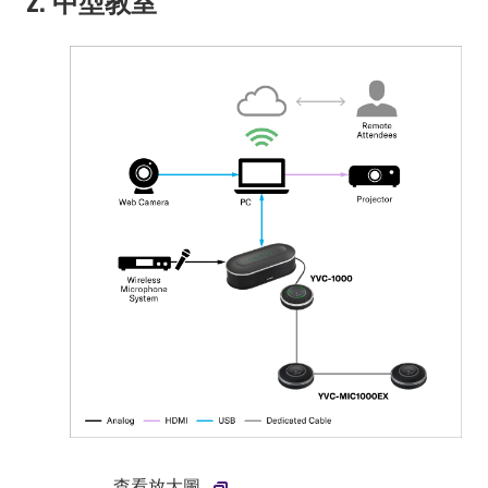
查看放大圖