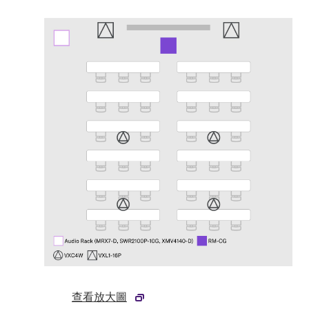
查看放大圖