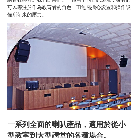
可以專注於作為教育者的角色，而無需擔心設置和操作設
備所帶來的壓力。
一系列全面的喇叭產品，適用於從小
型教室到大型講堂的各種場合。