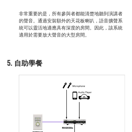
非常重要的是，所有參與者都能清楚地聽到演講者
的聲音。通過安裝額外的天花板喇叭，語音擴聲系
統可以靈活地適應具有深度的房間。因此，該系統
適用於需要放大聲音的大型房間。
5. 自助學餐