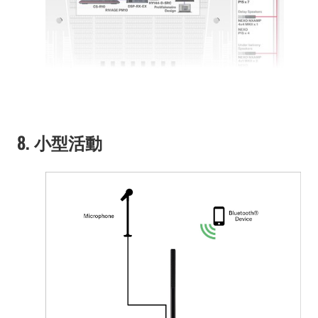
8. 小型活動