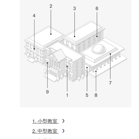
1. 小型教室
2. 中型教室