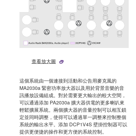
查看放大圖
這個系統由一個連接到活動和公告用麥克風的
MA2030a 緊密功率放大器以及用於背景音樂的音
訊播放設備組成。對於需要更大輸出的較大空間，
可以通過添加 PA2030a 擴大器供電的更多喇叭來
輕鬆擴展系統。兩個擴大器的音量控制可以相互鎖
定並同時調整，使得可以通過單一調整來控制整個
系統的輸出水平。添加 DCP1V4S 壁掛控制器可以
提供更便捷的操作和更方便的系統控制。