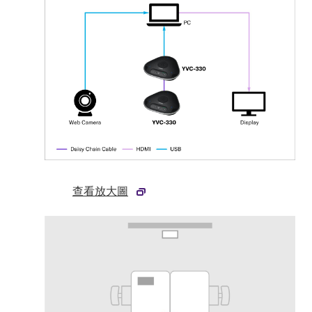
查看放大圖