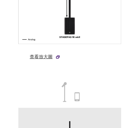
查看放大圖