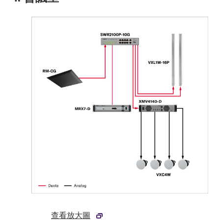
查看放大圖