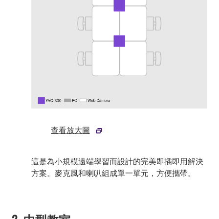
查看放大圖
這是為小規模遠端學習而設計的完美即插即用解決
方案。麥克風和喇叭組成單一單元，方便攜帶。
2. 中型教室