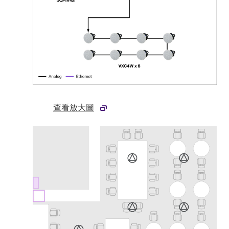
查看放大圖