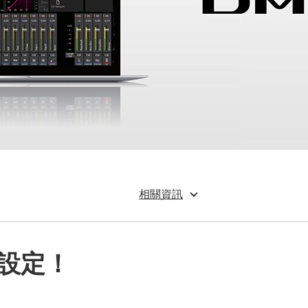
相關資訊
設定！