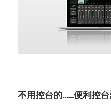
不用控台的……便利控台