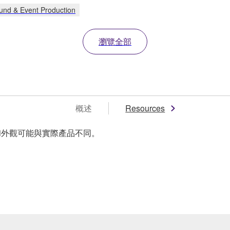
und & Event Production
瀏覽全部
概述
Resources
和外觀可能與實際產品不同。