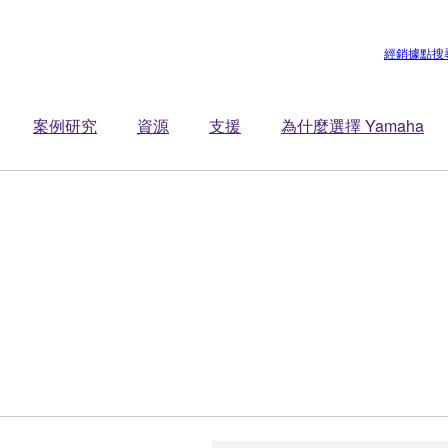
經銷據點搜
案例研究
資源
支援
為什麼選擇 Yamaha