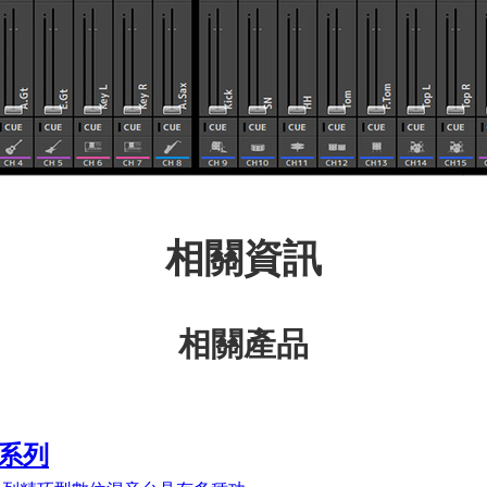
相關資訊
相關產品
 系列