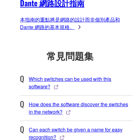
Dante 網路設計指南
本指南的重點將是網路的設計而非個別產品和
Dante 網路的基本規格。
常見問題集
Which switches can be used with this
software?
How does the software discover the switches
in the network?
Can each switch be given a name for easy
recognition?