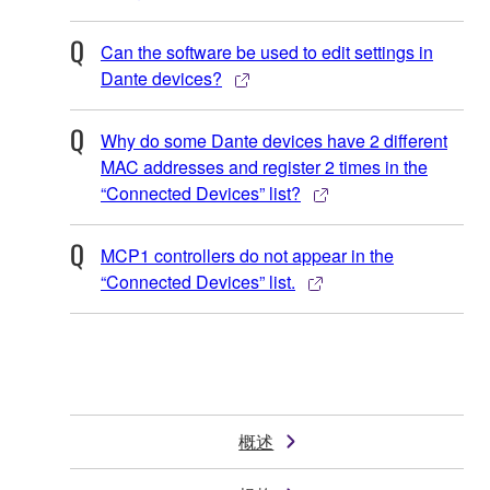
Can the software be used to edit settings in
Dante devices?
Why do some Dante devices have 2 different
MAC addresses and register 2 times in the
“Connected Devices” list?
MCP1 controllers do not appear in the
“Connected Devices” list.
概述