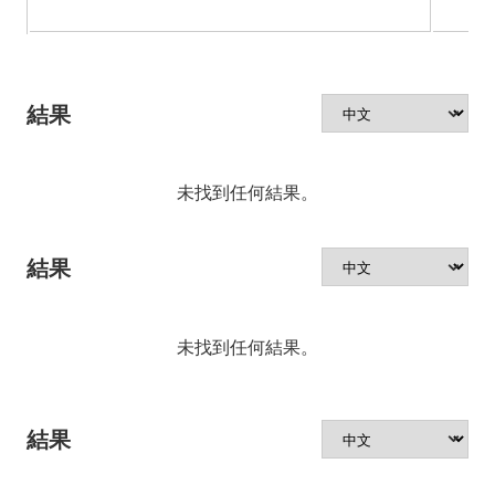
結果
未找到任何結果。
結果
未找到任何結果。
結果