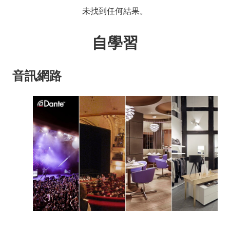
未找到任何結果。
自學習
音訊網路