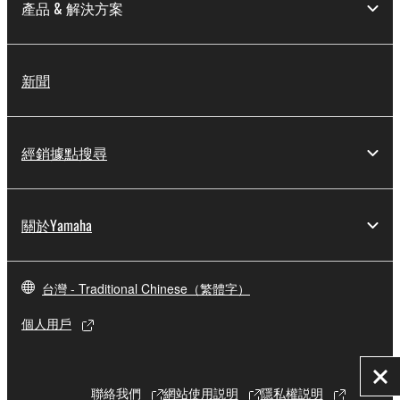
產品 & 解決方案
新聞
經銷據點搜尋
關於Yamaha
台灣 - Traditional Chinese（繁體字）
個人用戶
關
聯絡我們
網站使用説明
隱私權説明