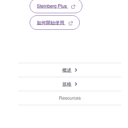
Steinberg Plus
如何開始使用
概述
規格
Resources