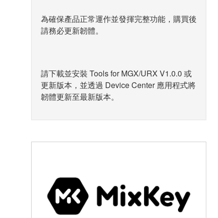
為確保產品正常運作並發揮完整功能，購買後
請務必更新韌體。
請下載並安裝 Tools for MGX/URX V1.0.0 或
更新版本，並透過 Device Center 應用程式將
韌體更新至最新版本。