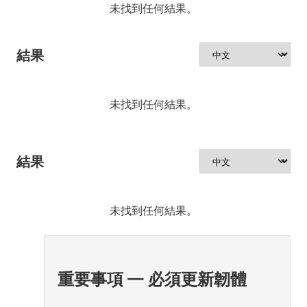
未找到任何結果。
結果
未找到任何結果。
結果
未找到任何結果。
重要事項 — 必須更新韌體