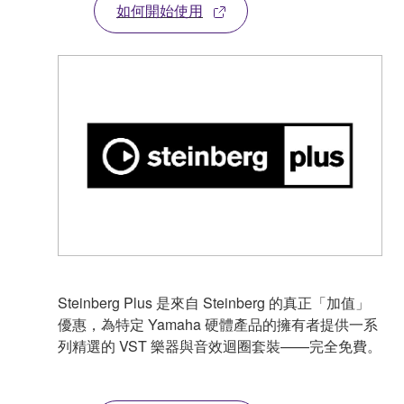
如何開始使用
Steinberg Plus 是來自 Steinberg 的真正「加值」
優惠，為特定 Yamaha 硬體產品的擁有者提供一系
列精選的 VST 樂器與音效迴圈套裝——完全免費。