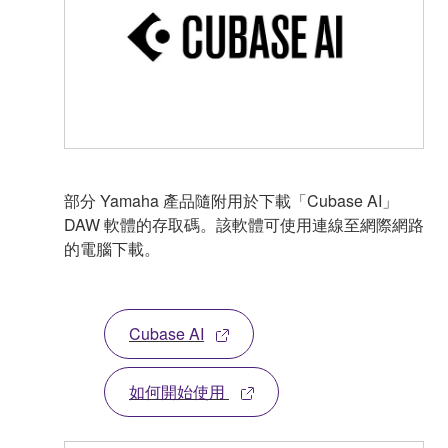
部分 Yamaha 產品隨附用於下載「Cubase AI」
DAW 軟體的存取碼。該軟體可使用連線至網際網路
的電腦下載。
Cubase AI
如何開始使用