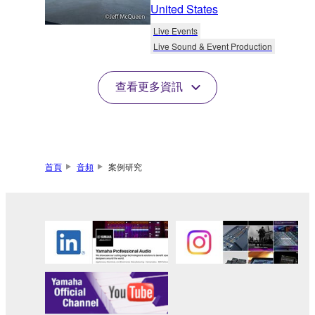
United States
Live Events
Live Sound & Event Production
查看更多資訊
首頁
音頻
案例研究