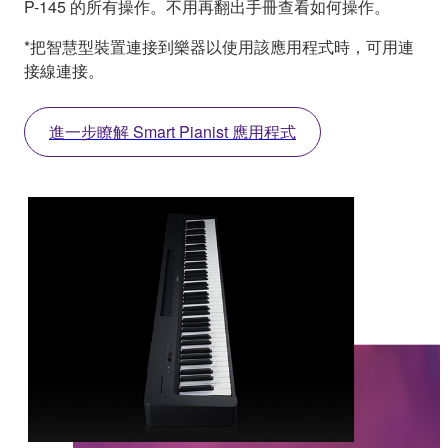
P-145 的所有操作。不用再翻出手冊查看如何操作。
*把智慧型裝置連接到樂器以使用該應用程式時，可用連
接線連接。
進一步瞭解 Smart Pianist 應用程式