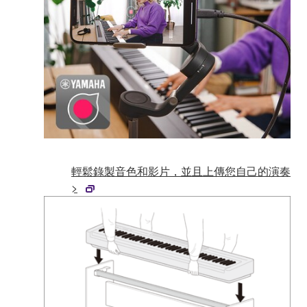
輕鬆錄製音色和影片，並且上傳您自己的演奏
>