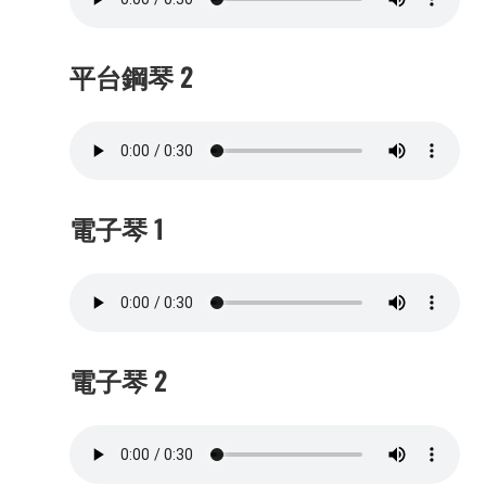
平台鋼琴 2
電子琴 1
電子琴 2