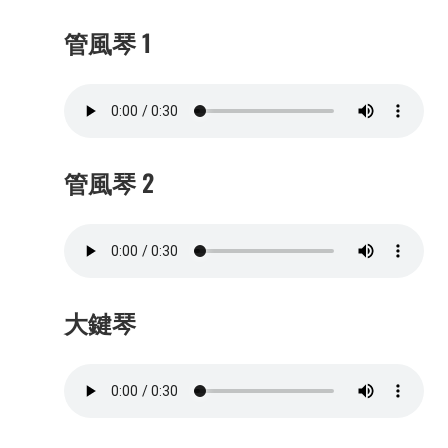
管風琴 1
管風琴 2
大鍵琴