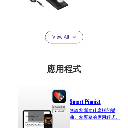
View All
應用程式
Smart Pianist
無論您彈奏什麽樣的樂
曲。您專屬的應用程式。