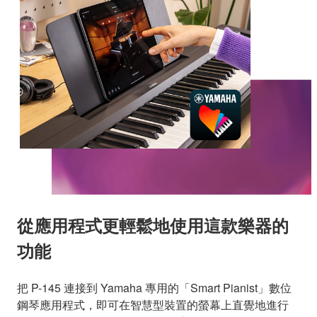
從應用程式更輕鬆地使用這款樂器的
功能
把 P-145 連接到 Yamaha 專用的「Smart Pianist」數位
鋼琴應用程式，即可在智慧型裝置的螢幕上直覺地進行