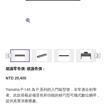
建議零售價: 建議售價：
NTD 20,400
Yamaha P-145 為 P 系列的入門級型號，非常適合初學
者。此款搭載必備音色和功能的精巧型可攜式數位鋼琴，
提供真實演奏樂趣。