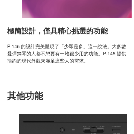
極簡設計，僅具精心挑選的功能
P-145 的設計完美體現了「少即是多」這一說法。大多數
愛彈鋼琴的人都不想要有一堆很少用的功能。P-145 提供
簡約的現代外觀來滿足這些人的需求。
其他功能