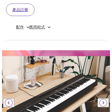
產品註冊
配件
應用程式