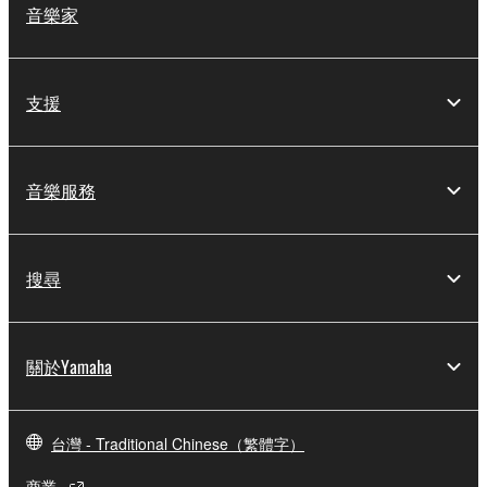
音樂家
支援
音樂服務
搜尋
關於Yamaha
台灣 - Traditional Chinese（繁體字）
商業