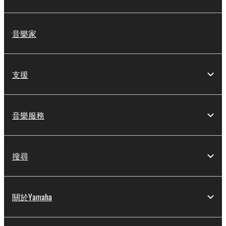
音樂家
支援
音樂服務
搜尋
關於Yamaha