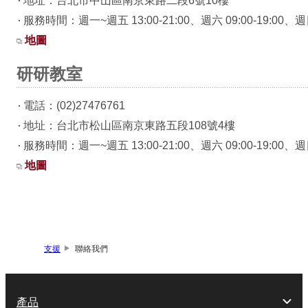
地址：台北市中山區南京東路二段6號10樓
服務時間：週一~週五 13:00-21:00、週六 09:00-19:00、
地圖
研研教室
電話：(02)27476761
地址：台北市松山區南京東路五段108號4樓
服務時間：週一~週五 13:00-21:00、週六 09:00-19:00、週日 
地圖
支援
聯絡我們
產品