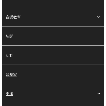
音樂教育
新聞
活動
音樂家
支援