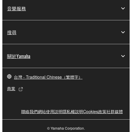
音樂服務
搜尋
關於Yamaha
台灣 - Traditional Chinese（繁體字）
商業
聯絡我們
網站使用説明
隱私權説明
Cookies政策
社群媒體
© Yamaha Corporation.