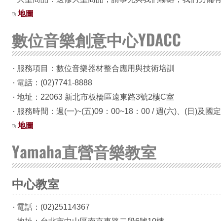
地圖
數位音樂創意中心YDACC
服務項目：數位音樂器材整合應用與技術培訓
電話：(02)7741-8888
地址：22063 新北市板橋區遠東路3號2樓C室
服務時間：週(一)~(五)09：00~18：00 / 週(六)、(日)及
地圖
Yamaha直營音樂教室
中心教室
電話：(02)25114367