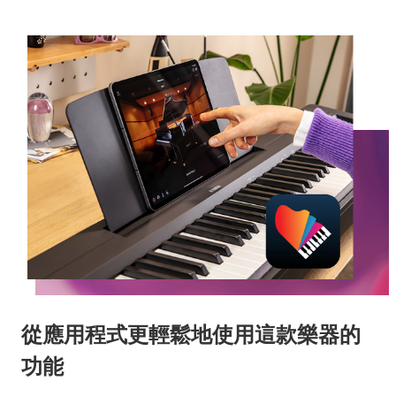
從應用程式更輕鬆地使用這款樂器的
功能