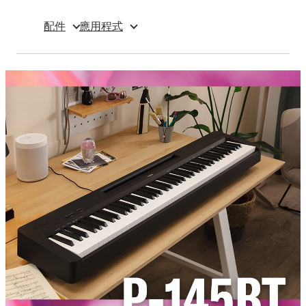
配件
應用程式