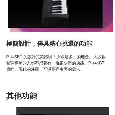
極簡設計，僅具精心挑選的功能
P-145BT 的設計完美體現「少即是多」的理念。大多數
愛彈鋼琴的人都不想要有一堆很少用的功能。P-145BT
簡約、現代的外觀，可滿足彈奏著的需求。
其他功能