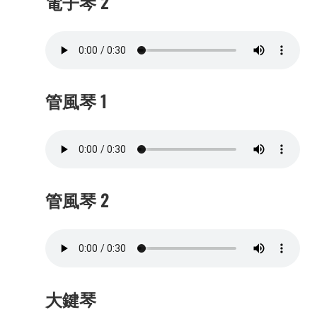
電子琴 2
管風琴 1
管風琴 2
大鍵琴