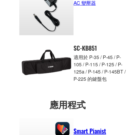
AC 變壓器
SC-KB851
適用於 P-35 / P-45 / P-
105 / P-115 / P-125 / P-
125a / P-145 / P-145BT /
P-225 的鍵盤包
應用程式
Smart Pianist