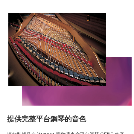
提供完整平台鋼琴的音色