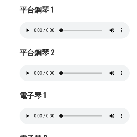
平台鋼琴 1
平台鋼琴 2
電子琴 1