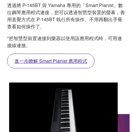
透過將 P-145BT 與 Yamaha 專用的「Smart Pianist」數
位鋼琴應用程式連接，您可以透過智慧型裝置的螢幕，善
用直覺方式在 P-145BT 執行所有操作。不用再翻出手冊
查看如何操作了。
*把智慧型裝置連接到樂器以使用該應用程式時，可用連
接線連接。
進一步瞭解 Smart Pianist 應用程式