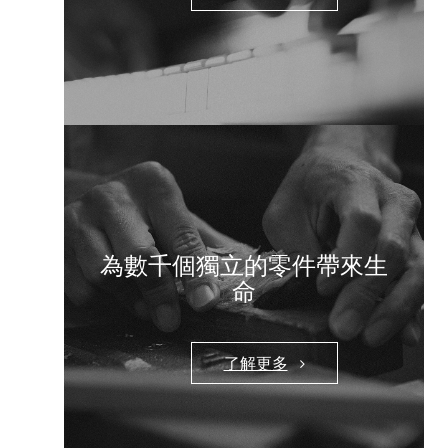
為數千個獨立的零件帶來生
命
了解更多