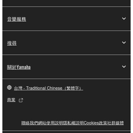
音樂服務
搜尋
關於Yamaha
台灣 - Traditional Chinese（繁體字）
商業
聯絡我們
網站使用説明
隱私權説明
Cookies政策
社群媒體