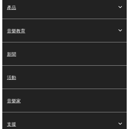
產品
音樂教育
新聞
活動
音樂家
支援