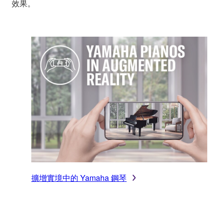
效果。
擴增實境中的 Yamaha 鋼琴