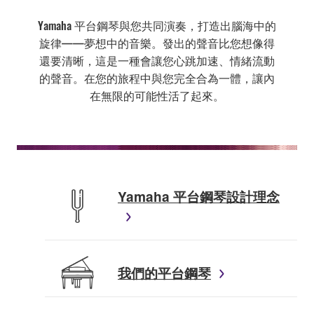
Yamaha 平台鋼琴與您共同演奏，打造出腦海中的
旋律——夢想中的音樂。發出的聲音比您想像得
還要清晰，這是一種會讓您心跳加速、情緒流動
的聲音。在您的旅程中與您完全合為一體，讓內
在無限的可能性活了起來。
Yamaha 平台鋼琴設計理念
我們的平台鋼琴