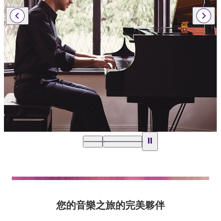
您的音樂之旅的完美夥伴