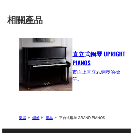
相關產品
直立式鋼琴 UPRIGHT
PIANOS
市面上直立式鋼琴的標
竿。
樂器
鋼琴
產品
平台式鋼琴 GRAND PIANOS