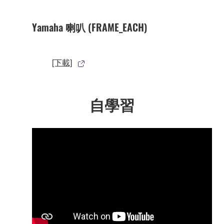
Yamaha 喇叭 (FRAME_EACH)
[下載]
自學習