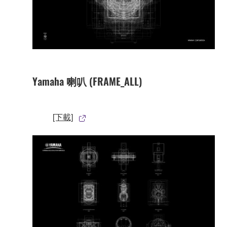
Yamaha 喇叭 (FRAME_ALL)
[下載]