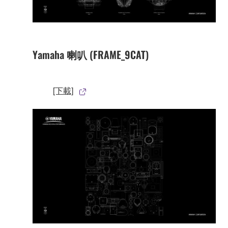
Yamaha 喇叭 (FRAME_9CAT)
[下載]