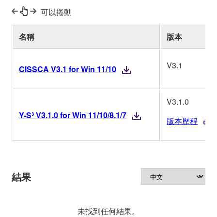
可以捲動
名稱
版本
V3.1
CISSCA V3.1 for Win 11/10
V3.1.0
Y-S³ V3.1.0 for Win 11/10/8.1/7
版本歷程
結果
未找到任何結果。