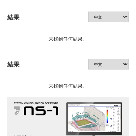
結果
未找到任何結果。
結果
未找到任何結果。