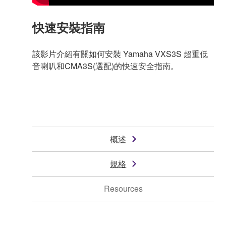
快速安裝指南
該影片介紹有關如何安裝 Yamaha VXS3S 超重低
音喇叭和CMA3S(選配)的快速安全指南。
概述
規格
Resources