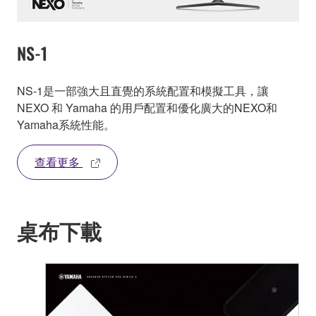
NS-1
NS-1是一部強大且直覺的系統配置和模擬工具，讓
NEXO 和 Yamaha 的用戶配置和優化廣大的NEXO和
Yamaha系統性能。
查看更多
桌布下載