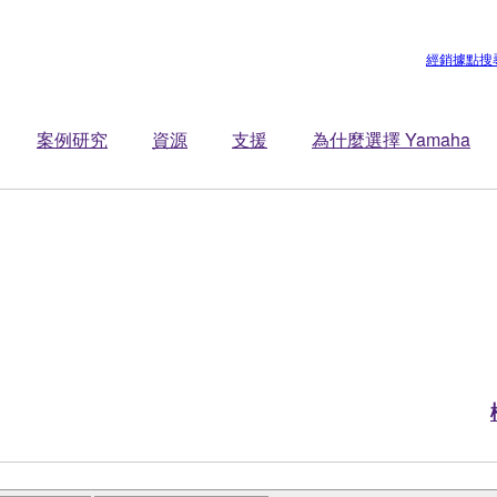
經銷據點搜
案例研究
資源
支援
為什麼選擇 Yamaha