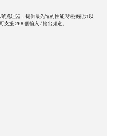
訊號處理器，提供最先進的性能與連接能力以
可支援 256 個輸入 / 輸出頻道。