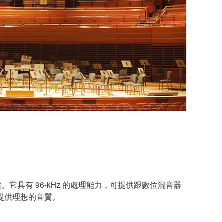
它具有 96-kHz 的處理能力，可提供跟數位混音器
提供理想的音質。