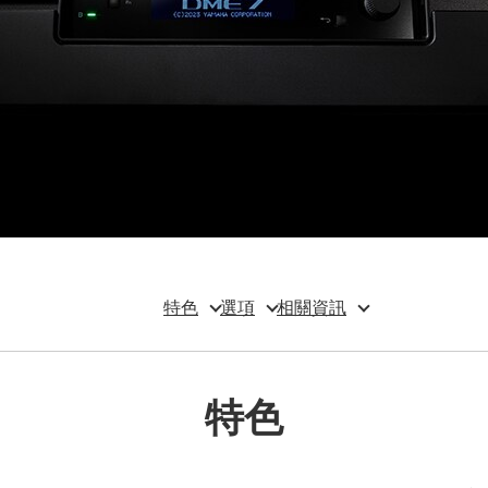
特色
選項
相關資訊
特色