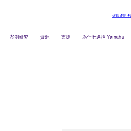
經銷據點搜
案例研究
資源
支援
為什麼選擇 Yamaha