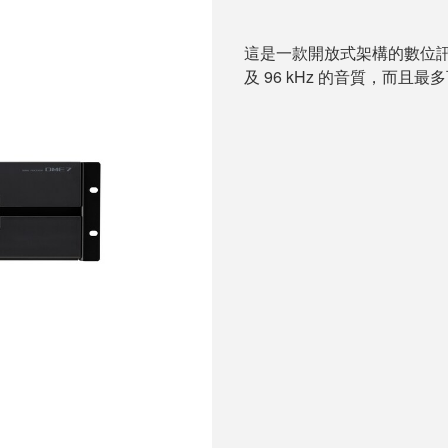
這是一款開放式架構的數位
及 96 kHz 的音質，而且最多