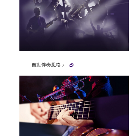
自動伴奏風格 >