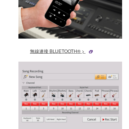
無線連接 BLUETOOTH® >