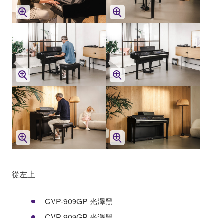
從左上
CVP-909GP 光澤黑
CVP-909GP 光澤黑