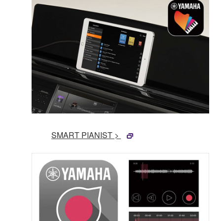
SMART PIANIST >