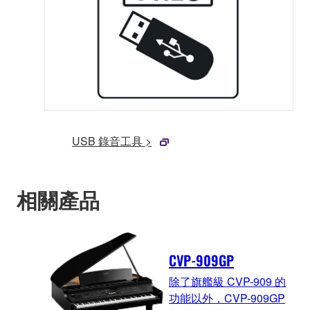
USB 錄音工具 >
相關產品
CVP-909GP
除了旗艦級 CVP-909 的
功能以外，CVP-909GP