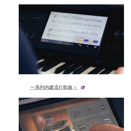
一系列內建流行歌曲 >