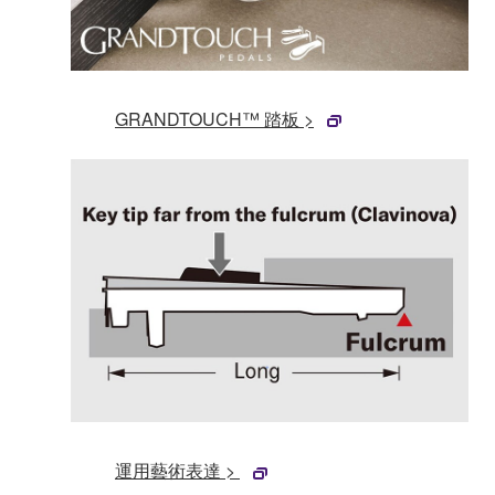
GRANDTOUCH™ 踏板 >
運用藝術表達 >