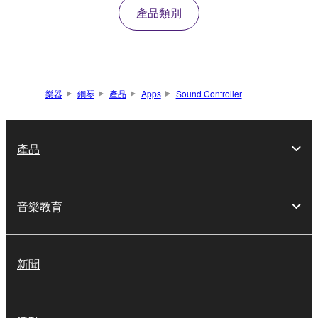
產品類別
樂器
鋼琴
產品
Apps
Sound Controller
產品
音樂教育
新聞