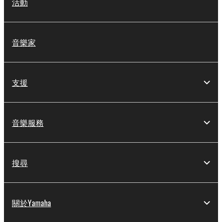
活動
音樂家
支援
音樂服務
搜尋
關於Yamaha