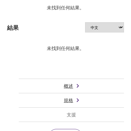
未找到任何結果。
結果
未找到任何結果。
概述
規格
支援