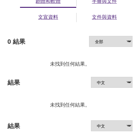
韌體和軟體
手冊與文件
文宣資料
文件與資料
0
結果
未找到任何結果。
結果
未找到任何結果。
結果