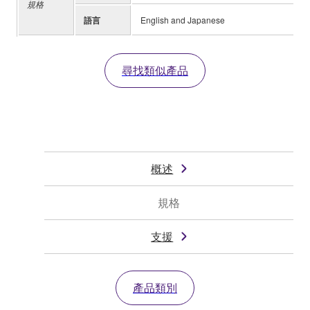
規格
語言
English and Japanese
尋找類似產品
概述
規格
支援
產品類別