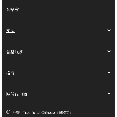
音樂家
支援
音樂服務
搜尋
關於Yamaha
台灣 - Traditional Chinese（繁體字）