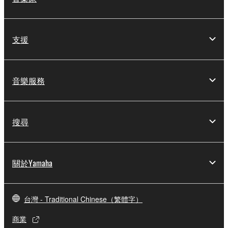
支援
音樂服務
搜尋
關於Yamaha
台灣 - Traditional Chinese（繁體字）
商業