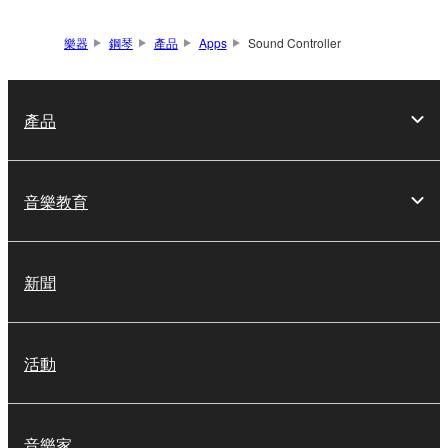
樂器
鋼琴
產品
Apps
Sound Controller
產品
音樂教育
新聞
活動
音樂家