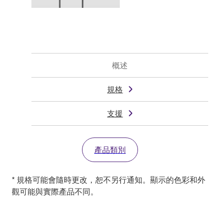
概述
規格
支援
產品類別
* 規格可能會隨時更改，恕不另行通知。顯示的色彩和外
觀可能與實際產品不同。