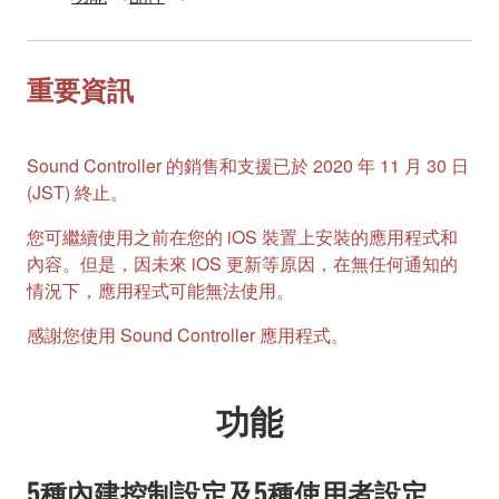
重要資訊
Sound Controller 的銷售和支援已於 2020 年 11 月 30 日
(JST) 終止。
您可繼續使用之前在您的 iOS 裝置上安裝的應用程式和
內容。但是，因未來 iOS 更新等原因，在無任何通知的
情況下，應用程式可能無法使用。
感謝您使用 Sound Controller 應用程式。
功能
5種內建控制設定及5種使用者設定