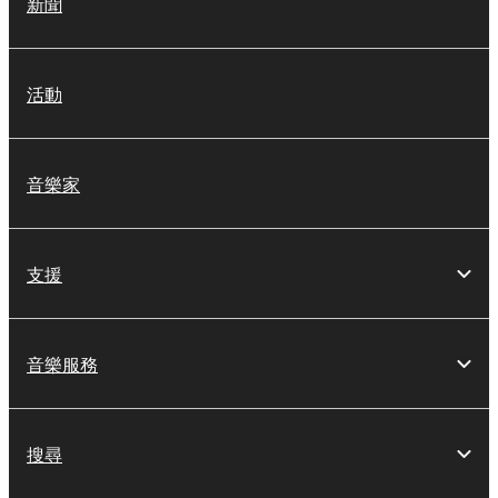
新聞
活動
音樂家
支援
音樂服務
搜尋