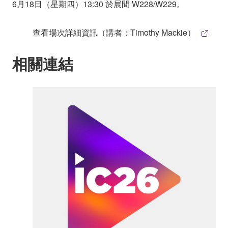
6月18日（星期四）13:30 於展間 W228/W229。
查看場次詳細資訊（講者：Timothy Mackie）
相關連結