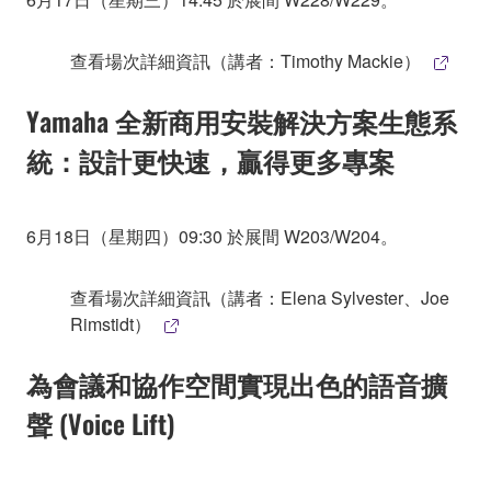
查看場次詳細資訊（講者：Timothy Mackie）
Yamaha 全新商用安裝解決方案生態系
統：設計更快速，贏得更多專案
6月18日（星期四）09:30 於展間 W203/W204。
查看場次詳細資訊（講者：Elena Sylvester、Joe
Rimstidt）
為會議和協作空間實現出色的語音擴
聲 (Voice Lift)