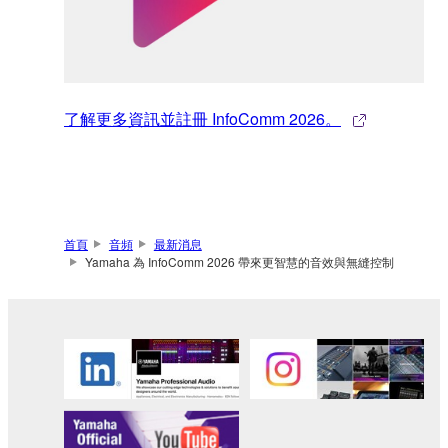
了解更多資訊並註冊 InfoComm 2026。
首頁
音頻
最新消息
Yamaha 為 InfoComm 2026 帶來更智慧的音效與無縫控制