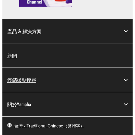
產品 & 解決方案
新聞
經銷據點搜尋
關於Yamaha
台灣 - Traditional Chinese（繁體字）