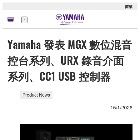
商業
選
單
Yamaha 發表 MGX 數位混音
控台系列、URX 錄音介面
系列、CC1 USB 控制器
Product News
15/1/2026