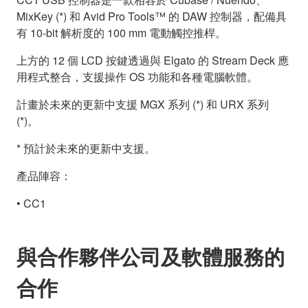
MixKey (*) 和 Avid Pro Tools™ 的 DAW 控制器，配備具
有 10-bit 解析度的 100 mm 電動觸控推桿。
上方的 12 個 LCD 按鍵透過與 Elgato 的 Stream Deck 應
用程式整合，支援操作 OS 功能和各種電腦軟體。
計畫於未來的更新中支援 MGX 系列 (*) 和 URX 系列
(*)。
* 預計於未來的更新中支援。
產品陣容：
• CC1
與合作夥伴公司及軟體服務的
合作