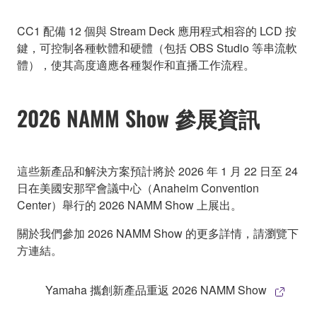
CC1 配備 12 個與 Stream Deck 應用程式相容的 LCD 按
鍵，可控制各種軟體和硬體（包括 OBS Studio 等串流軟
體），使其高度適應各種製作和直播工作流程。
2026 NAMM Show 參展資訊
這些新產品和解決方案預計將於 2026 年 1 月 22 日至 24
日在美國安那罕會議中心（Anaheim Convention
Center）舉行的 2026 NAMM Show 上展出。
關於我們參加 2026 NAMM Show 的更多詳情，請瀏覽下
方連結。
Yamaha 攜創新產品重返 2026 NAMM Show