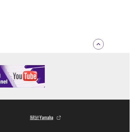
關於Yamaha