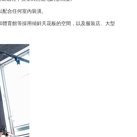
以配合任何室內裝潢。
和體育館等採用傾斜天花板的空間，以及服裝店、大型