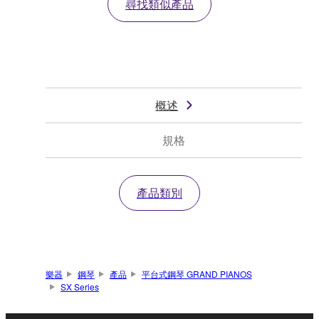
尋找類似產品
概述
規格
產品類別
樂器
鋼琴
產品
平台式鋼琴 GRAND PIANOS
SX Series