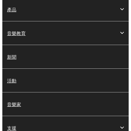
產品
音樂教育
新聞
活動
音樂家
支援