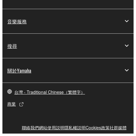
音樂服務
搜尋
關於Yamaha
台灣 - Traditional Chinese（繁體字）
商業
聯絡我們
網站使用説明
隱私權説明
Cookies政策
社群媒體