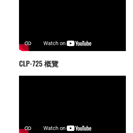
CLP-725 概覽