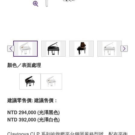
顏色／表面處理
建議零售價: 建議售價：
NTD 294,000 (光澤黑色)
NTD 392,000 (光澤白色)
Clavinova CLP 系列的旗艦平台鋼琴風格型號，配有平衡