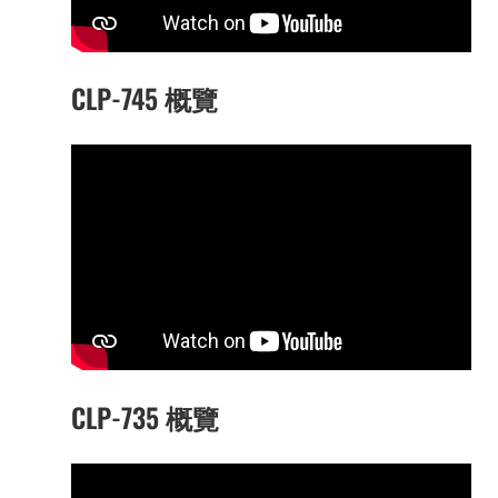
CLP-745 概覽
CLP-735 概覽