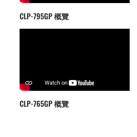
CLP-795GP 概覽
CLP-765GP 概覽