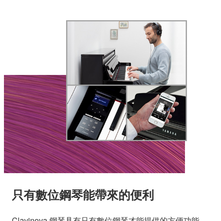
只有數位鋼琴能帶來的便利
Clavinova 鋼琴具有只有數位鋼琴才能提供的方便功能。