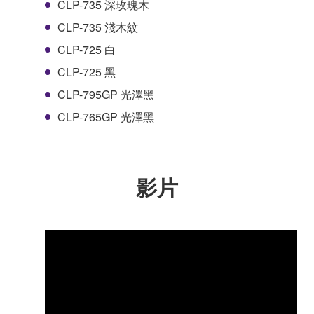
CLP-735 深玫瑰木
CLP-735 淺木紋
CLP-725 白
CLP-725 黑
CLP-795GP 光澤黑
CLP-765GP 光澤黑
影片