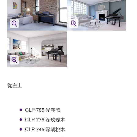
從左上
CLP-785 光澤黑
CLP-775 深玫瑰木
CLP-745 深胡桃木