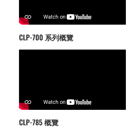
CLP-700 系列概覽
CLP-785 概覽