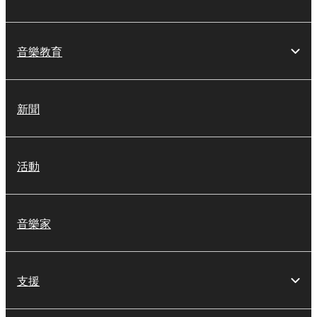
音樂教育
新聞
活動
音樂家
支援