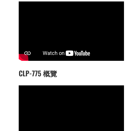
CLP-775 概覽