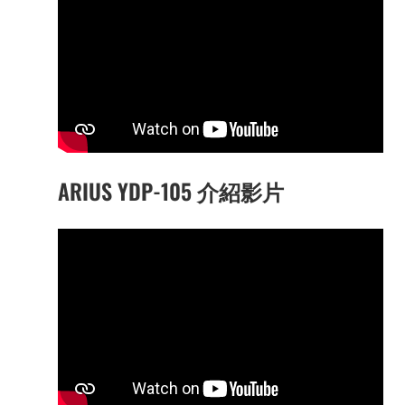
ARIUS YDP-105 介紹影片