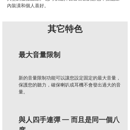
內裝潢和個人喜好。
其它特色
最大音量限制
新的音量限制功能可以讓您設定固定的最大音量，
保護您的聽力，確保喇叭或耳機不會發出過大的音
量。
與人四手連彈 — 而且是同一個八
度