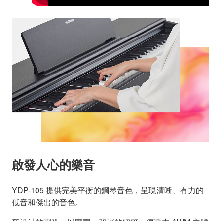
啟發人心的樂音
YDP-105 提供完美平衡的鋼琴音色，呈現清晰、有力的
低音和傑出的音色。