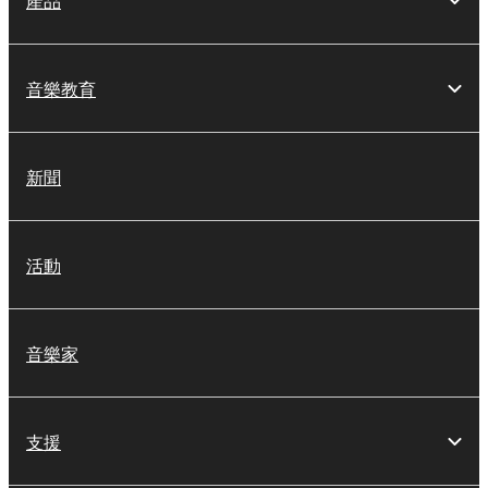
產品
音樂教育
新聞
活動
音樂家
支援