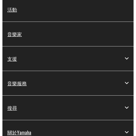
活動
音樂家
支援
音樂服務
搜尋
關於Yamaha