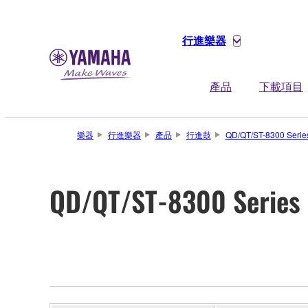
行進樂器
產品
下載項目
樂器
行進樂器
產品
行進鼓
QD/QT/ST-8300 Serie
QD/QT/ST-8300 Series