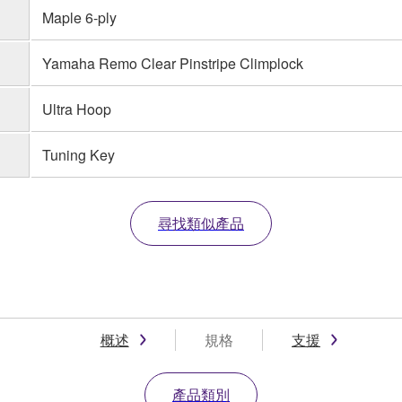
Maple 6-ply
Yamaha Remo Clear Pinstripe Climplock
Ultra Hoop
Tuning Key
尋找類似產品
概述
規格
支援
產品類別