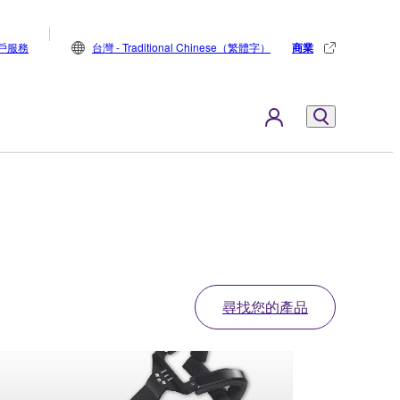
戶服務
台灣 - Traditional Chinese（繁體字）
商業
尋找您的產品