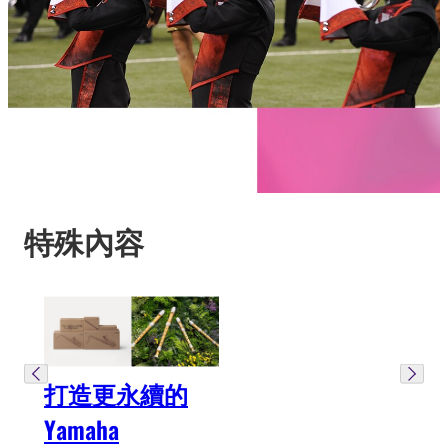
特殊內容
打造更永續的
Yamaha