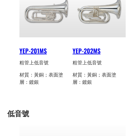
YEP-201MS
YEP-202MS
粗管上低音號
粗管上低音號
材質：黃銅；表面塗
材質：黃銅；表面塗
層：鍍銀
層：鍍銀
低音號