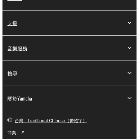
支援
音樂服務
搜尋
關於Yamaha
台灣 - Traditional Chinese（繁體字）
商業