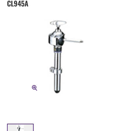
CL945A