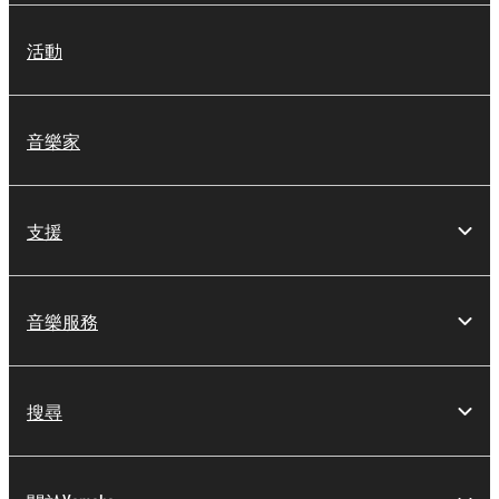
活動
音樂家
支援
音樂服務
搜尋