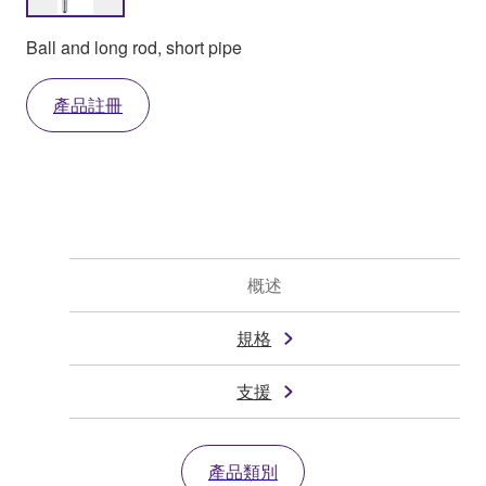
Ball and long rod, short pipe
產品註冊
概述
規格
支援
產品類別