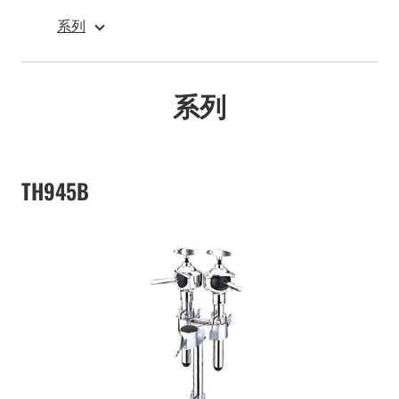
系列
系列
TH945B