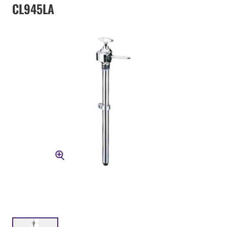
CL945LA