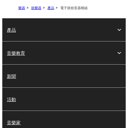
樂器
鼓樂器
產品
電子鼓拾音器模組
產品
音樂教育
新聞
活動
音樂家