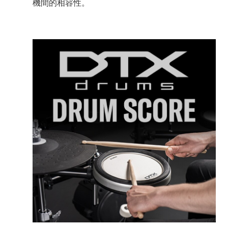
機間的相容性。