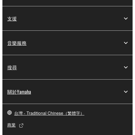
支援
音樂服務
搜尋
關於Yamaha
台灣 - Traditional Chinese（繁體字）
商業