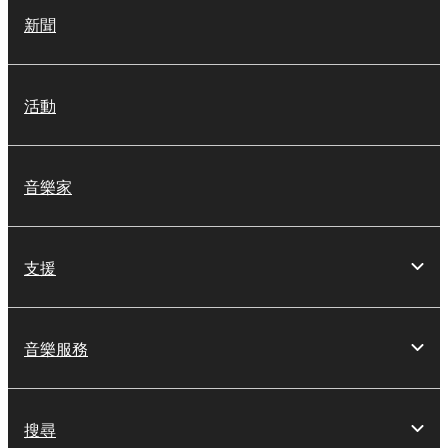
新聞
活動
音樂家
支援
音樂服務
搜尋