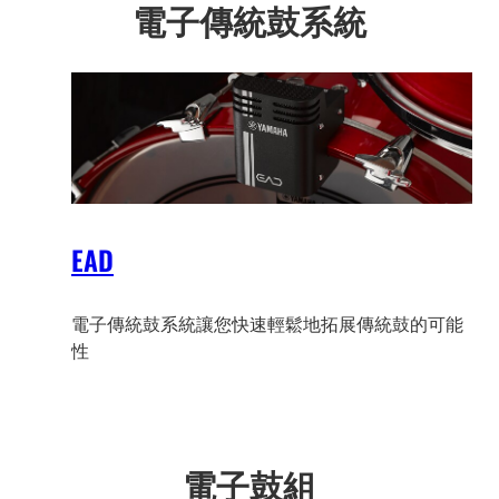
電子傳統鼓系統
EAD
電子傳統鼓系統讓您快速輕鬆地拓展傳統鼓的可能
性
電子鼓組