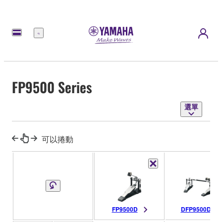
選
單
FP9500 Series
選單
可以捲動
FP9500D
DFP9500D