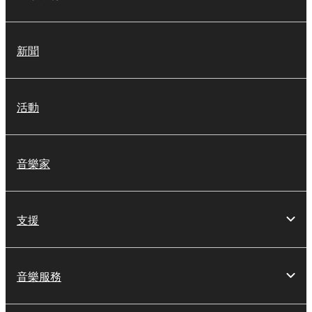
新聞
活動
音樂家
支援
音樂服務