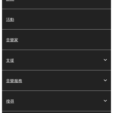
活動
音樂家
支援
音樂服務
搜尋