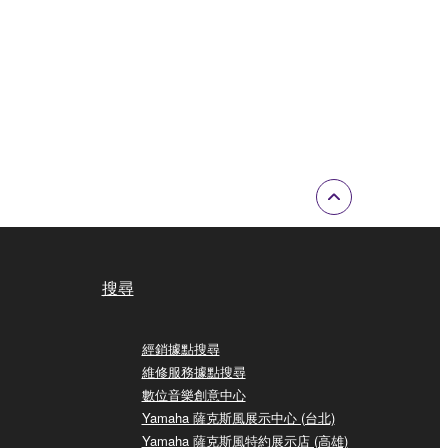
搜尋
經銷據點搜尋
維修服務據點搜尋
數位音樂創意中心
Yamaha 薩克斯風展示中心 (台北)
Yamaha 薩克斯風特約展示店 (高雄)