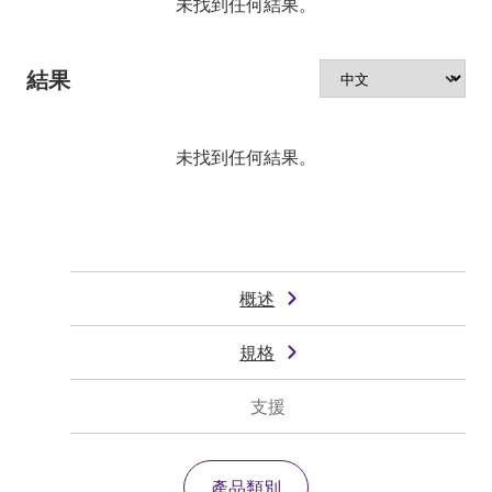
未找到任何結果。
結果
未找到任何結果。
概述
規格
支援
產品類別