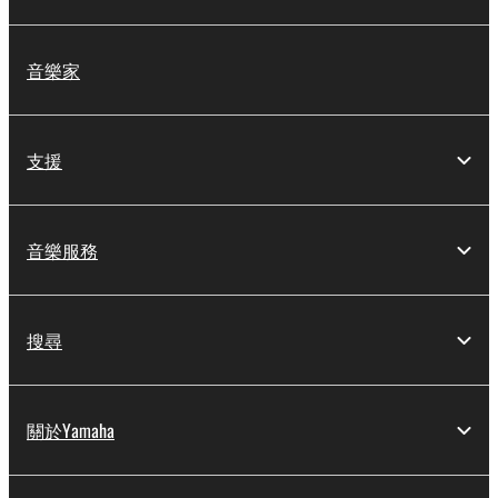
音樂家
支援
音樂服務
搜尋
關於Yamaha