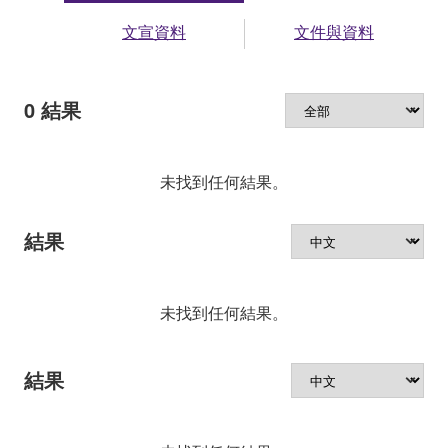
文宣資料
文件與資料
0
結果
未找到任何結果。
結果
未找到任何結果。
結果