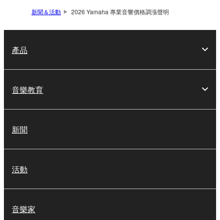
新聞＆活動
2026 Yamaha 專業音響價格調漲聲明
產品
音樂教育
新聞
活動
音樂家