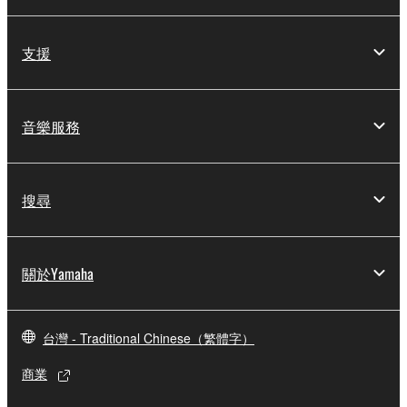
支援
音樂服務
搜尋
關於Yamaha
台灣 - Traditional Chinese（繁體字）
商業