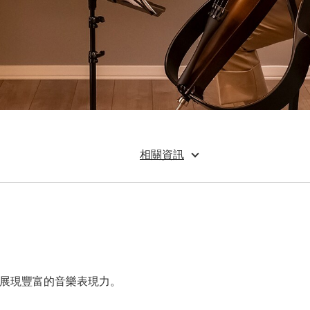
相關資訊
上更能展現豐富的音樂表現力。