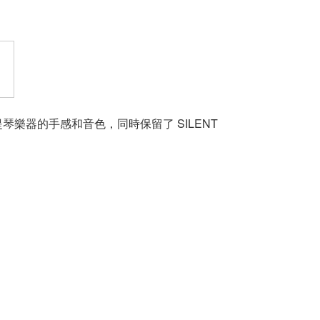
樂器的手感和音色，同時保留了 SILENT