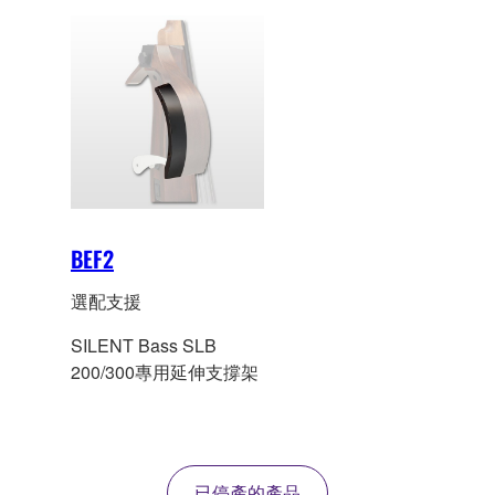
BEF2
選配支援
SILENT Bass SLB
200/300專用延伸支撐架
已停產的產品