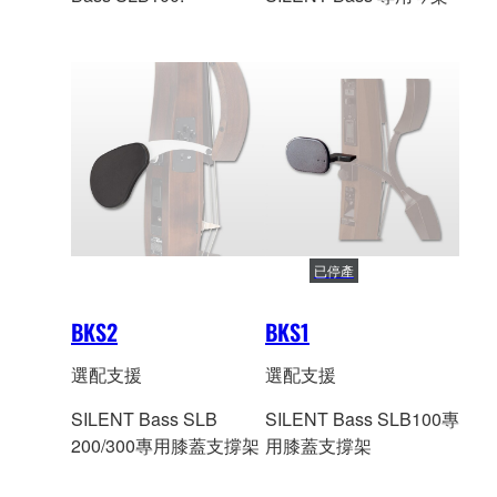
已停產
BKS2
BKS1
選配支援
選配支援
SILENT Bass SLB
SILENT Bass SLB100專
200/300專用膝蓋支撐架
用膝蓋支撐架