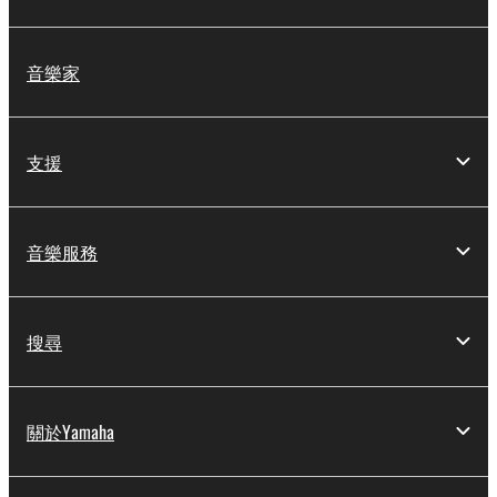
音樂家
支援
音樂服務
搜尋
關於Yamaha