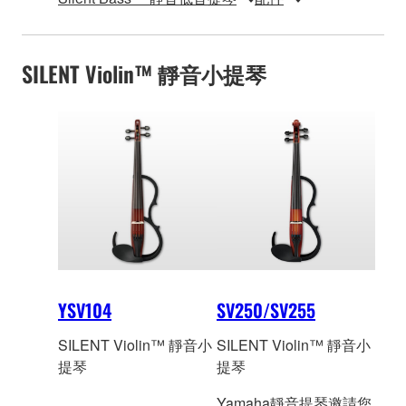
SILENT Violin™ 靜音小提琴
YSV104
SV250/SV255
SILENT Violin™ 靜音小
SILENT Violin™ 靜音小
提琴
提琴
Yamaha靜音提琴邀請您