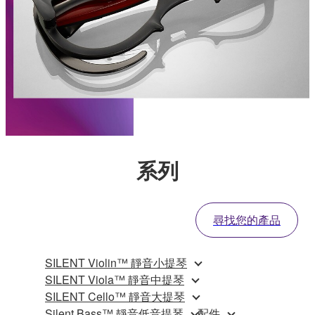
系列
尋找您的產品
SILENT Violin™ 靜音小提琴
SILENT Viola™ 靜音中提琴
SILENT Cello™ 靜音大提琴
Silent Bass™ 靜音低音提琴
配件